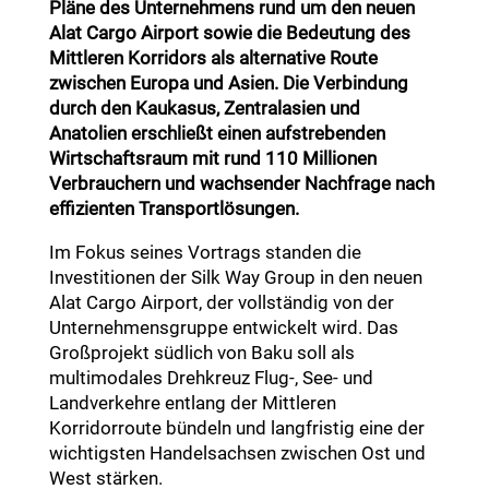
Pläne des Unternehmens rund um den neuen
Alat Cargo Airport sowie die Bedeutung des
Mittleren Korridors als alternative Route
zwischen Europa und Asien. Die Verbindung
durch den Kaukasus, Zentralasien und
Anatolien erschließt einen aufstrebenden
Wirtschaftsraum mit rund 110 Millionen
Verbrauchern und wachsender Nachfrage nach
effizienten Transportlösungen.
Im Fokus seines Vortrags standen die
Investitionen der Silk Way Group in den neuen
Alat Cargo Airport, der vollständig von der
Unternehmensgruppe entwickelt wird. Das
Großprojekt südlich von Baku soll als
multimodales Drehkreuz Flug-, See- und
Landverkehre entlang der Mittleren
Korridorroute bündeln und langfristig eine der
wichtigsten Handelsachsen zwischen Ost und
West stärken.