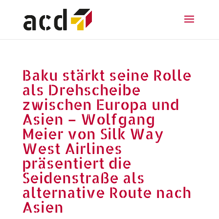
Baku stärkt seine Rolle
als Drehscheibe
zwischen Europa und
Asien – Wolfgang
Meier von Silk Way
West Airlines
präsentiert die
Seidenstraße als
alternative Route nach
Asien