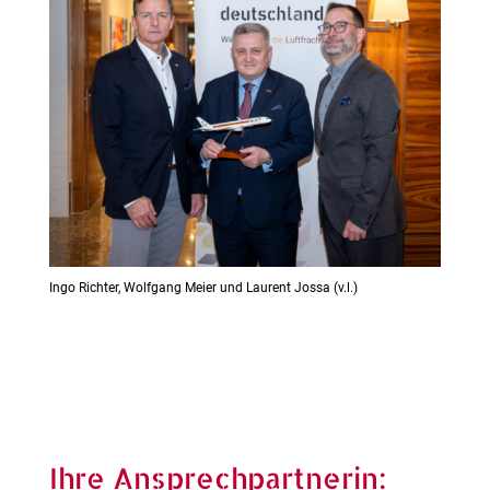
Ingo Richter, Wolfgang Meier und Laurent Jossa (v.l.)
Ihre Ansprechpartnerin: