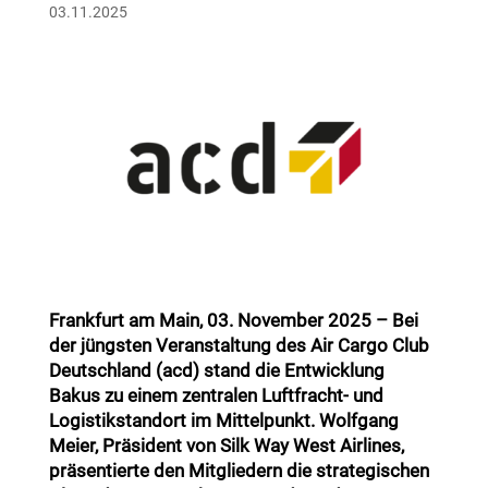
03.11.2025
Frankfurt am Main, 03. November 2025 – Bei
der jüngsten Veranstaltung des Air Cargo Club
Deutschland (acd) stand die Entwicklung
Bakus zu einem zentralen Luftfracht- und
Logistikstandort im Mittelpunkt. Wolfgang
Meier, Präsident von Silk Way West Airlines,
präsentierte den Mitgliedern die strategischen