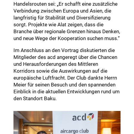
Handelsrouten sei: „Er schafft eine zusätzliche
Verbindung zwischen Europa und Asien, die
langfristig für Stabilität und Diversifizierung
sorgt. Projekte wie Alat zeigen, dass die
Branche über regionale Grenzen hinaus Denken,
und neue Wege der Kooperation suchen muss.“
Im Anschluss an den Vortrag diskutierten die
Mitglieder des acd angeregt über die Chancen
und Herausforderungen des Mittleren
Korridors sowie die Auswirkungen auf die
europäische Luftfracht. Der Club dankte Herrn
Meier für seinen Besuch und den spannenden
Einblick in die aktuellen Entwicklungen rund um
den Standort Baku.