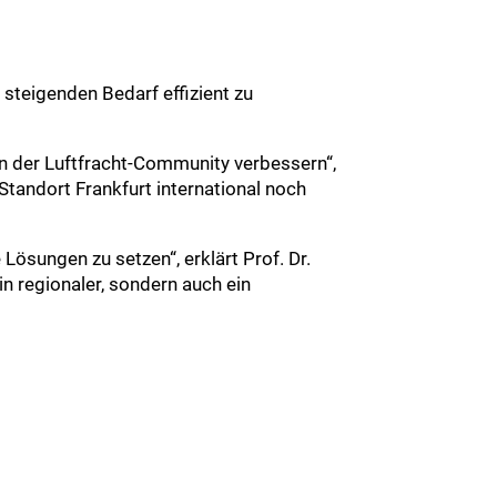
steigenden Bedarf effizient zu
n der Luftfracht-Community verbessern“,
Standort Frankfurt international noch
Lösungen zu setzen“, erklärt Prof. Dr.
in regionaler, sondern auch ein