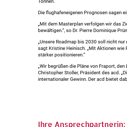
Tonnen.
Die flughafeneigenen Prognosen sagen ei
„Mit dem Masterplan verfolgen wir das Zi
bewältigen.“, so Dr. Pierre Dominique Pr
„Unsere Roadmap bis 2030 soll nicht nur
sagt Kristine Heinisch. „Mit Aktionen wie
stärker positionieren.“
„Wir begrüßen die Pläne von Fraport, den 
Christopher Stoller, Präsident des acd. „D
internationaler Gewinn. Der acd bietet dab
Ihre Ansprechpartnerin: