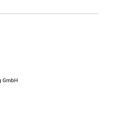
ag GmbH