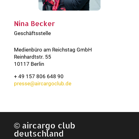
Nina Becker
Geschäftsstelle
Medienbüro am Reichstag GmbH
Reinhardtstr. 55
10117 Berlin
+ 49 157 806 648 90
presse@aircargoclub.de
©
aircargo club
deutschland