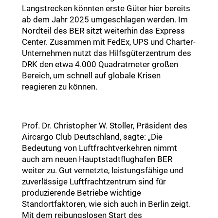
Langstrecken könnten erste Güter hier bereits
ab dem Jahr 2025 umgeschlagen werden. Im
Nordteil des BER sitzt weiterhin das Express
Center. Zusammen mit FedEx, UPS und Charter-
Unternehmen nutzt das Hilfsgüterzentrum des
DRK den etwa 4.000 Quadratmeter großen
Bereich, um schnell auf globale Krisen
reagieren zu können.
Prof. Dr. Christopher W. Stoller, Präsident des
Aircargo Club Deutschland, sagte: „Die
Bedeutung von Luftfrachtverkehren nimmt
auch am neuen Hauptstadtflughafen BER
weiter zu. Gut vernetzte, leistungsfähige und
zuverlässige Luftfrachtzentrum sind für
produzierende Betriebe wichtige
Standortfaktoren, wie sich auch in Berlin zeigt.
Mit dem reibungslosen Start des