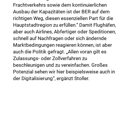
Frachtverkehrs sowie dem kontinuierlichen
Ausbau der Kapazitäten ist der BER auf dem
richtigen Weg, diesen essenziellen Part für die
Hauptstadtregion zu erfüllen.“ Damit Flughäfen,
aber auch Airlines, Abfertiger oder Speditionen,
schnell auf Nachfragen oder sich ändernde
Marktbedingungen reagieren können, ist aber
auch die Politik gefragt. „Allen voran gilt es
Zulassungs- oder Zollverfahren zu
beschleunigen und zu vereinfachen. Großes
Potenzial sehen wir hier beispielsweise auch in
der Digitalisierung“, ergänzt Stoller.