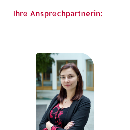
Ihre Ansprechpartnerin: