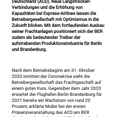
Deutschland (ACD). Neue Langstrecken-
Verbindungen und die Erhöhung von
Kapazitäten bei Express-Airlines lassen die
Betreibergesellschaft mit Optimismus in die
Zukunft blicken. Mit dem fortlaufenden Ausbau
seiner Frachtanlagen positioniert sich der BER
zudem als bedeutender Treiber der
aufstrebenden Produktionsindustrie für Berlin
und Brandenburg.
Nach dem Betriebsbeginn am 31. Oktober
2020 inmitten der Coronakrise sieht die
Betreibergesellschaft das Frachtgeschäft auf
einem guten Kurs. Gegenüber dem Jahr 2020
erwartet der Flughafen Berlin Brandenburg für
2021 bereits ein Wachstum von rund 20
Prozent, erklärte Muller bei der ersten
Präsenzveranstaltung des ACD am BER