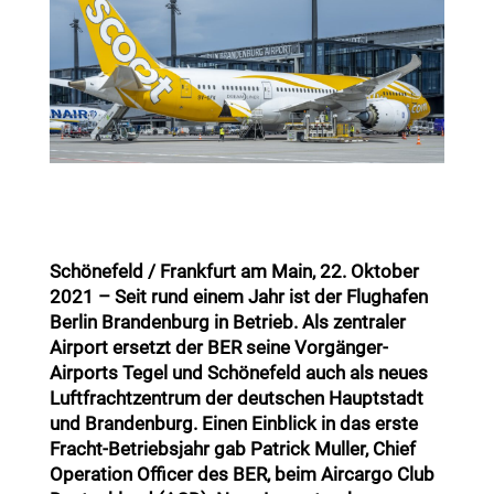
Schönefeld / Frankfurt am Main, 22. Oktober
2021 – Seit rund einem Jahr ist der Flughafen
Berlin Brandenburg in Betrieb. Als zentraler
Airport ersetzt der BER seine Vorgänger-
Airports Tegel und Schönefeld auch als neues
Luftfrachtzentrum der deutschen Hauptstadt
und Brandenburg. Einen Einblick in das erste
Fracht-Betriebsjahr gab Patrick Muller, Chief
Operation Officer des BER, beim Aircargo Club