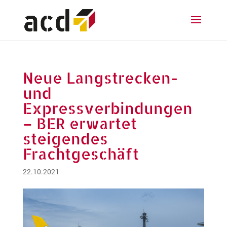
Neue Langstrecken-
und
Expressverbindungen
– BER erwartet
steigendes
Frachtgeschäft
22.10.2021