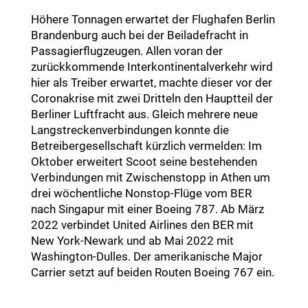
Höhere Tonnagen erwartet der Flughafen Berlin
Brandenburg auch bei der Beiladefracht in
Passagierflugzeugen. Allen voran der
zurückkommende Interkontinentalverkehr wird
hier als Treiber erwartet, machte dieser vor der
Coronakrise mit zwei Dritteln den Hauptteil der
Berliner Luftfracht aus. Gleich mehrere neue
Langstreckenverbindungen konnte die
Betreibergesellschaft kürzlich vermelden: Im
Oktober erweitert Scoot seine bestehenden
Verbindungen mit Zwischenstopp in Athen um
drei wöchentliche Nonstop-Flüge vom BER
nach Singapur mit einer Boeing 787. Ab März
2022 verbindet United Airlines den BER mit
New York-Newark und ab Mai 2022 mit
Washington-Dulles. Der amerikanische Major
Carrier setzt auf beiden Routen Boeing 767 ein.